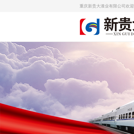
重庆新贵大漆业有限公司欢迎